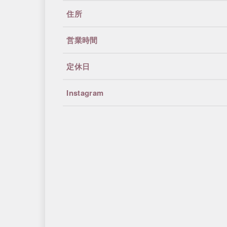
住所
営業時間
定休日
Instagram