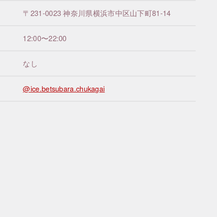
〒231-0023 神奈川県横浜市中区山下町81-14
12:00〜22:00
なし
@ice.betsubara.chukagai