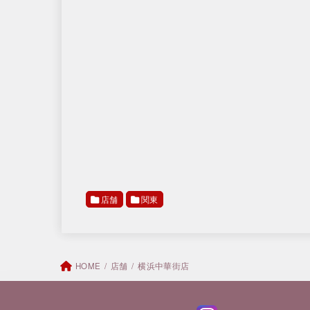
店舗
関東
HOME
店舗
横浜中華街店