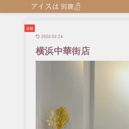
店舗
2026.03.26
横浜中華街店