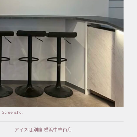
Screenshot
アイスは別腹 横浜中華街店