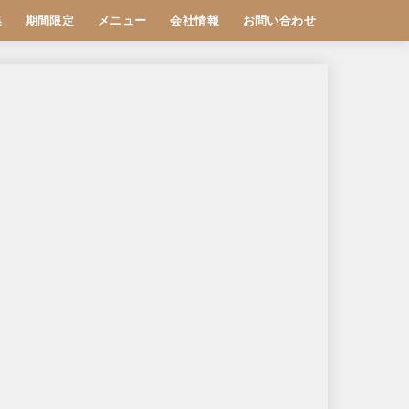
集
期間限定
メニュー
会社情報
お問い合わせ